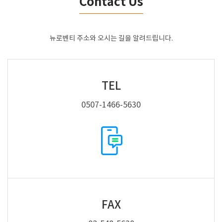
Contact Us
뉴로벤티 주소와 오시는 길을 알려드립니다.
TEL
0507-1466-5630
FAX