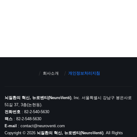
회사소개
개인정보처리지침
뇌질환의 혁신, 뉴로벤티(NeuroVenti)
, Inc. 서울특별시 강남구 봉은사로
51길 37, 3층(논현동).
전화번호
: 82-2-540-5630
팩스
: 82-2-548-5630
E-mail
: contact@neuroventi.com
Copyright © 2026
뇌질환의 혁신, 뉴로벤티(NeuroVenti)
. All Rights