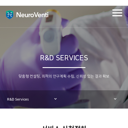
Togg
navig
R&D SERVICES
맞춤형 컨설팅, 최적의 연구계획 수립, 신뢰성 있는 결과 확보
R&D Services