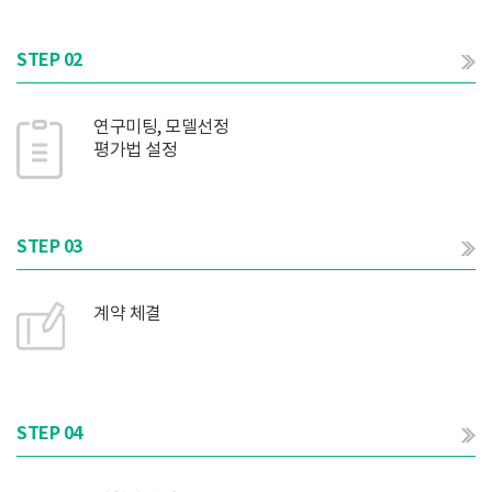
STEP 02
연구미팅, 모델선정
평가법 설정
STEP 03
계약 체결
STEP 04