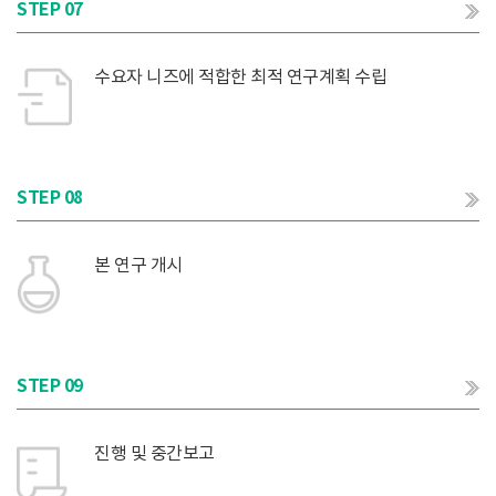
STEP 07
수요자 니즈에 적합한 최적 연구계획 수립
STEP 08
본 연구 개시
STEP 09
진행 및 중간보고