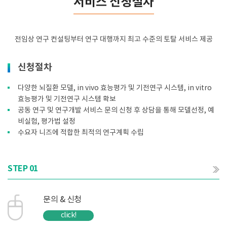
서비스 신청절차
전임상 연구 컨설팅부터 연구 대행까지 최고 수준의 토탈 서비스 제공
신청절차
다양한 뇌질환 모델, in vivo 효능평가 및 기전연구 시스템, in vitro
효능평가 및 기전연구 시스템 확보
공동 연구 및 연구개발 서비스 문의 신청 후 상담을 통해 모델선정, 예
비실험, 평가법 설정
수요자 니즈에 적합한 최적의 연구계획 수립
STEP 01
문의 & 신청
click!