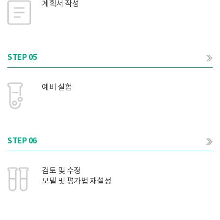
계획서 작성
STEP 05
예비 실험
STEP 06
검토 및 수정
모델 및 평가법 재설정