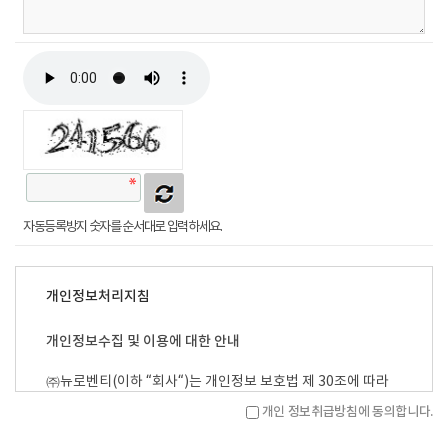
자동등록방지 숫자를 순서대로 입력하세요.
개인정보처리지침
개인정보수집 및 이용에 대한 안내
㈜뉴로벤티(이하 “회사“)는 개인정보 보호법 제 30조에 따라
정보주체의 개인정보를 보호하고 이와 관련된 고충을 신속하고
개인 정보취급방침에 동의합니다.
원활하게 처리할 수 있도록 하기 위하여 다음과 같이 개인정보
처리지침을 수립·공개합니다. 회사는 고객님의 문의요청에 정