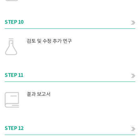
STEP 10
검토 및 수정 추가 연구
STEP 11
결과 보고서
STEP 12