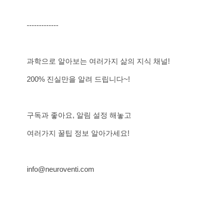
-------------
과학으로 알아보는 여러가지 삶의 지식 채널!
200% 진실만을 알려 드립니다~!
구독과 좋아요, 알림 설정 해놓고
여러가지 꿀팁 정보 알아가세요!
info@neuroventi.com