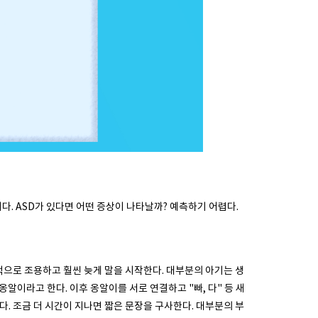
다. ASD가 있다면 어떤 증상이 나타날까? 예측하기 어렵다.
성적으로 조용하고 훨씬 늦게 말을 시작한다. 대부분의 아기는 생
옹알이라고 한다. 이후 옹알이를 서로 연결하고 "빠, 다" 등 새
. 조금 더 시간이 지나면 짧은 문장을 구사한다. 대부분의 부