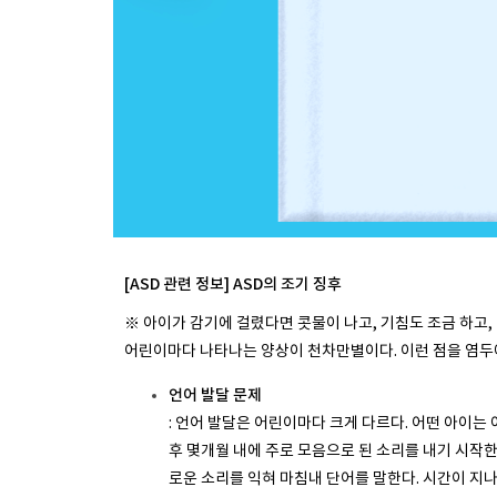
[ASD 관련 정보] ASD의 조기 징후
※ 아이가 감기에 걸렸다면 콧물이 나고, 기침도 조금 하고,
어린이마다 나타나는 양상이 천차만별이다. 이런 점을 염두에
언어 발달 문제
: 언어 발달은 어린이마다 크게 다르다. 어떤 아이는
후 몇개월 내에 주로 모음으로 된 소리를 내기 시작한다
로운 소리를 익혀 마침내 단어를 말한다. 시간이 지