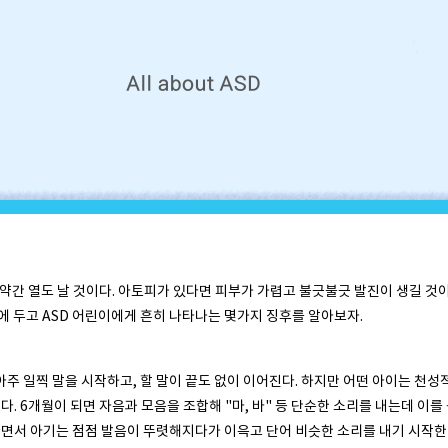
 약간 열도 날 것이다. 아토피가 있다면 피부가 가렵고 불긋불긋 발진이 생길 것이
 두고 ASD 어린이에게 흔히 나타나는 몇가지 징후를 알아보자.
 아주 일찍 말을 시작하고, 할 말이 끝도 없이 이어진다. 하지만 어떤 아이는 천
. 6개월이 되면 자음과 모음을 조합해 "마, 바" 등 단순한 소리를 내는데 이를 
나면서 아기는 점점 발음이 뚜렷해지다가 이윽고 단어 비슷한 소리를 내기 시작한다