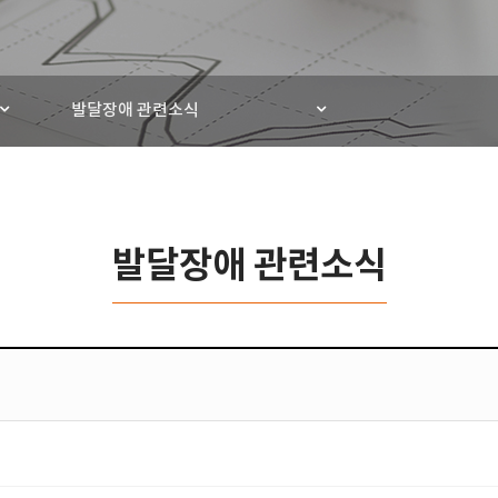
발달장애 관련소식
발달장애 관련소식