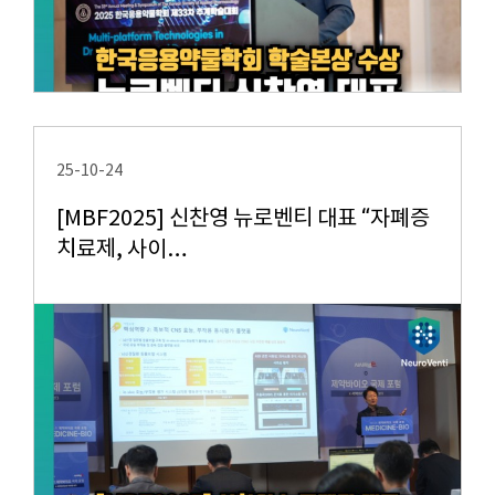
25-10-24
[MBF2025] 신찬영 뉴로벤티 대표 “자폐증
치료제, 사이…