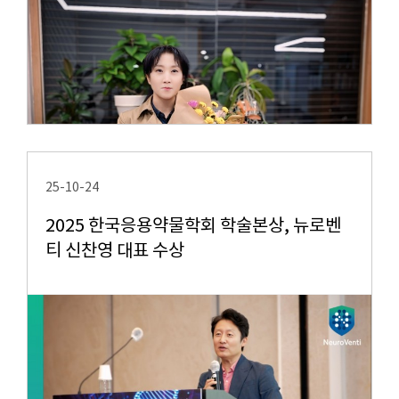
25-10-24
2025 한국응용약물학회 학술본상, 뉴로벤
티 신찬영 대표 수상