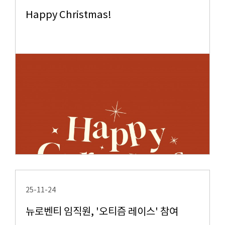
Happy Christmas!
25-11-24
뉴로벤티 임직원, '오티즘 레이스' 참여