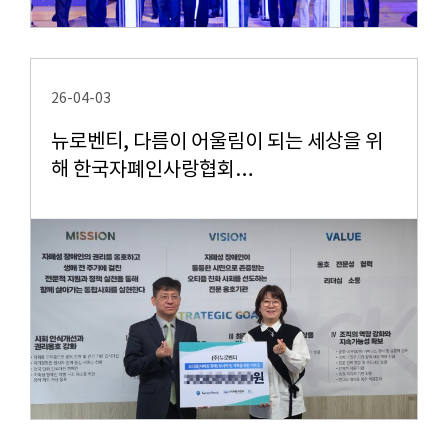
26-04-03
뉴로벤티, 다름이 어울림이 되는 세상을 위
해 한국자폐인사랑협회…