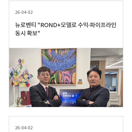
26-04-02
뉴로벤티 "ROND+모델로 수익·파이프라인
동시 확보"
26-04-02