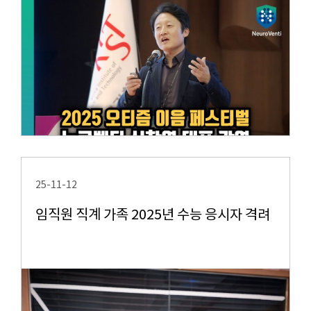
25-11-12
임직원 직계 가족 2025년 수능 응시자 격려