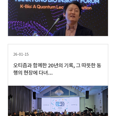
26-01-15
오티즘과 함께한 20년의 기록, 그 따뜻한 동
행의 현장에 다녀…