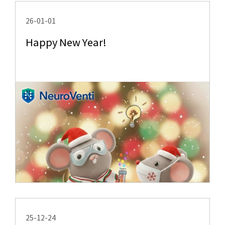
26-01-01
Happy New Year!
25-12-24