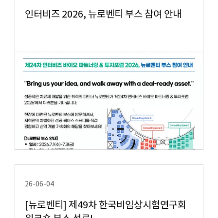
인터비즈 2026, 뉴로벤티 부스 참여 안내
26-06-04
[뉴로벤티] 제49차 한국비임상시험연구회