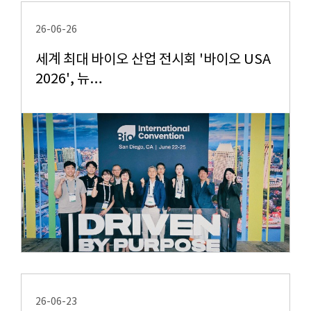
26-06-26
세계 최대 바이오 산업 전시회 '바이오 USA
2026', 뉴…
26-06-23