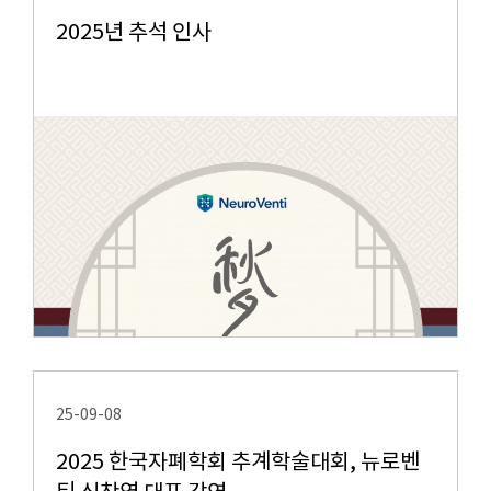
2025년 추석 인사
25-09-08
2025 한국자폐학회 추계학술대회, 뉴로벤