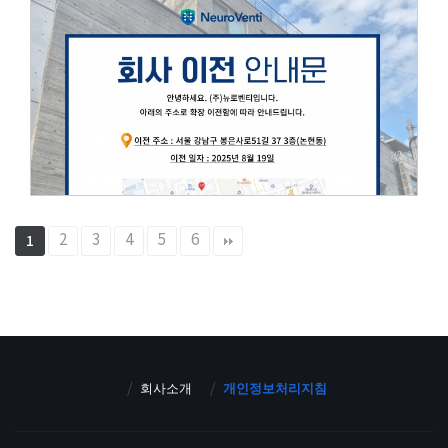
2
3
4
5
6
1
회사소개
개인정보처리지침