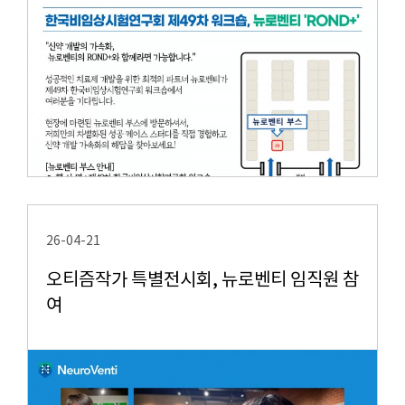
26-04-21
오티즘작가 특별전시회, 뉴로벤티 임직원 참
여