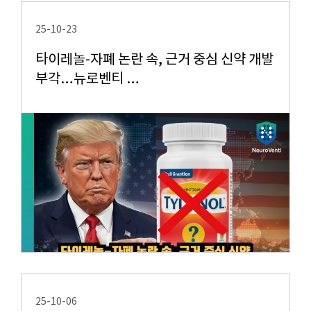
25-10-23
타이레놀-자폐 논란 속, 근거 중심 신약 개발
부각…뉴로벤티 …
25-10-06