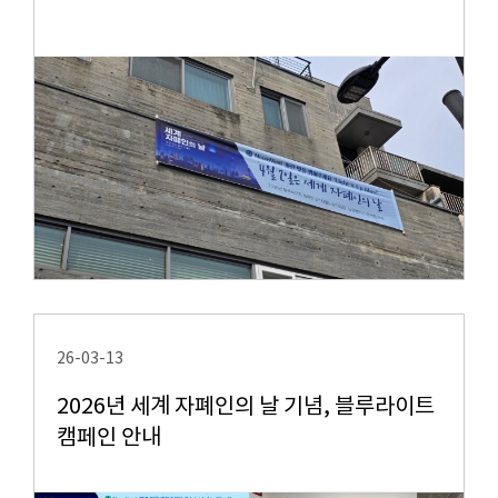
26-03-13
2026년 세계 자폐인의 날 기념, 블루라이트
캠페인 안내