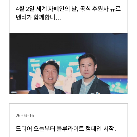
4월 2일 세계 자폐인의 날, 공식 후원사 뉴로
벤티가 함께합니…
26-03-16
드디어 오늘부터 블루라이트 캠페인 시작!