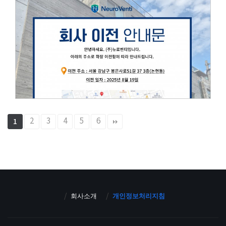
2
3
4
5
6
1
회사소개
개인정보처리지침