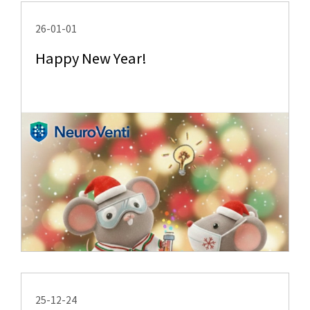
26-01-01
Happy New Year!
25-12-24