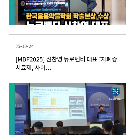
25-10-24
[MBF2025] 신찬영 뉴로벤티 대표 “자폐증
치료제, 사이…