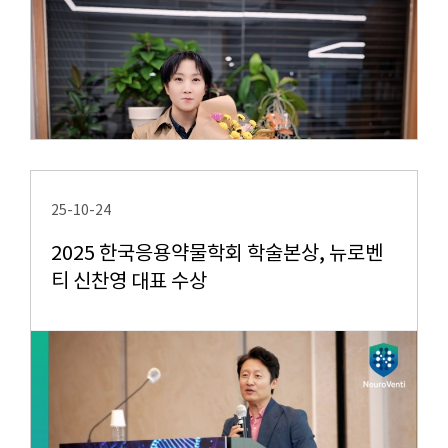
25-10-24
2025 한국응용약물학회 학술본상, 뉴로벤
티 신찬영 대표 수상