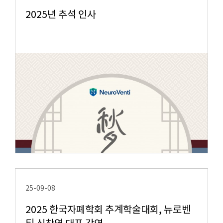
2025년 추석 인사
25-09-08
2025 한국자폐학회 추계학술대회, 뉴로벤