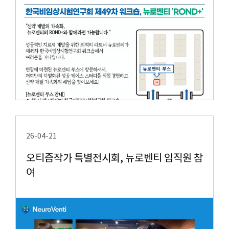
26-04-21
오티즘작가 특별전시회, 뉴로벤티 임직원 참
여