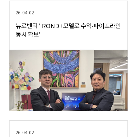
26-04-02
뉴로벤티 "ROND+모델로 수익·파이프라인
동시 확보"
26-04-02