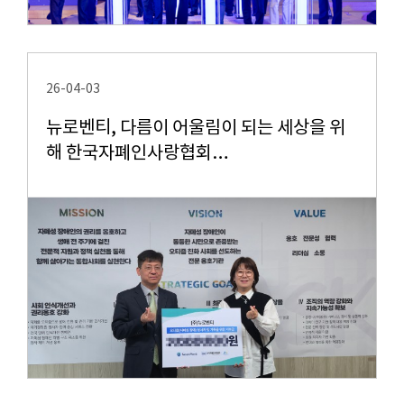
26-04-03
뉴로벤티, 다름이 어울림이 되는 세상을 위
해 한국자폐인사랑협회…