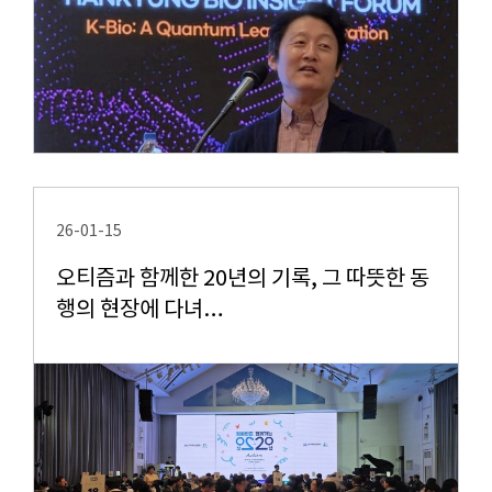
26-01-15
오티즘과 함께한 20년의 기록, 그 따뜻한 동
행의 현장에 다녀…