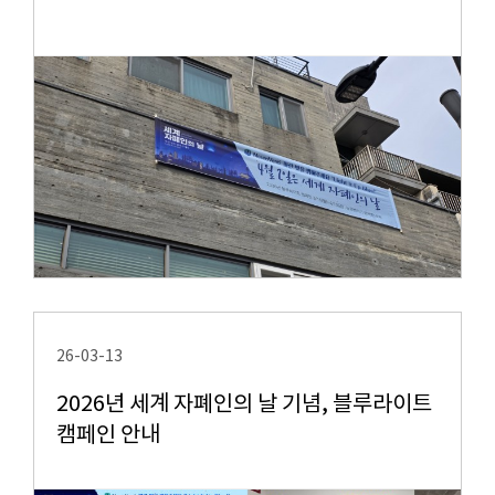
26-03-13
2026년 세계 자폐인의 날 기념, 블루라이트
캠페인 안내