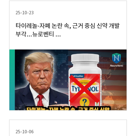
25-10-23
타이레놀-자폐 논란 속, 근거 중심 신약 개발
부각…뉴로벤티 …
25-10-06