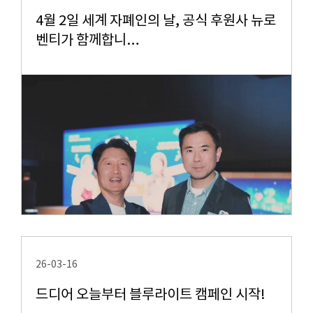
4월 2일 세계 자폐인의 날, 공식 후원사 뉴로
벤티가 함께합니…
26-03-16
드디어 오늘부터 블루라이트 캠페인 시작!