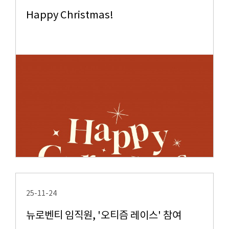
Happy Christmas!
25-11-24
뉴로벤티 임직원, '오티즘 레이스' 참여