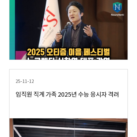
25-11-12
임직원 직계 가족 2025년 수능 응시자 격려