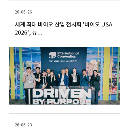
26-06-26
세계 최대 바이오 산업 전시회 '바이오 USA
2026', 뉴…
26-06-23