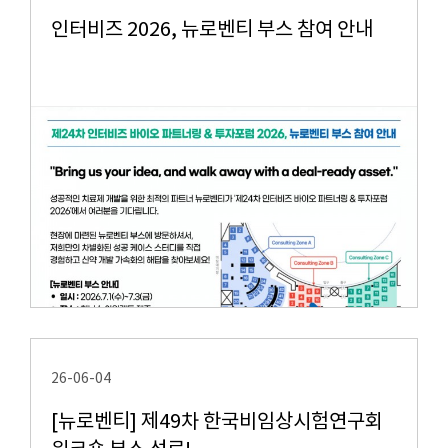
인터비즈 2026, 뉴로벤티 부스 참여 안내
26-06-04
[뉴로벤티] 제49차 한국비임상시험연구회