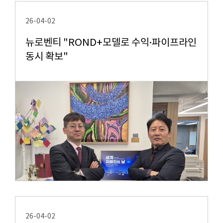
26-04-02
뉴로벤티 "ROND+모델로 수익·파이프라인
동시 확보"
26-04-02