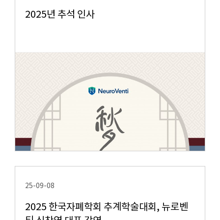
2025년 추석 인사
25-09-08
2025 한국자폐학회 추계학술대회, 뉴로벤