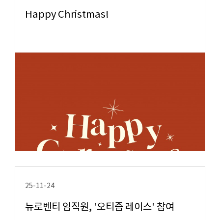
Happy Christmas!
25-11-24
뉴로벤티 임직원, '오티즘 레이스' 참여