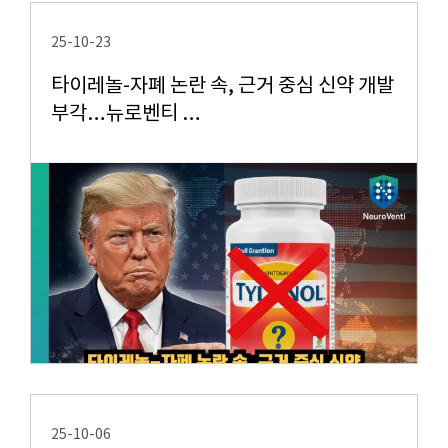
25-10-23
타이레놀-자폐 논란 속, 근거 중심 신약 개발
부각…뉴로벤티 …
25-10-06