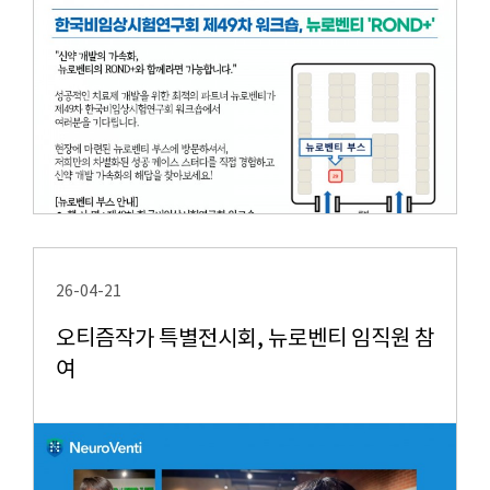
26-04-21
오티즘작가 특별전시회, 뉴로벤티 임직원 참
여