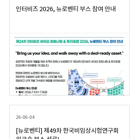
인터비즈 2026, 뉴로벤티 부스 참여 안내
26-06-04
[뉴로벤티] 제49차 한국비임상시험연구회