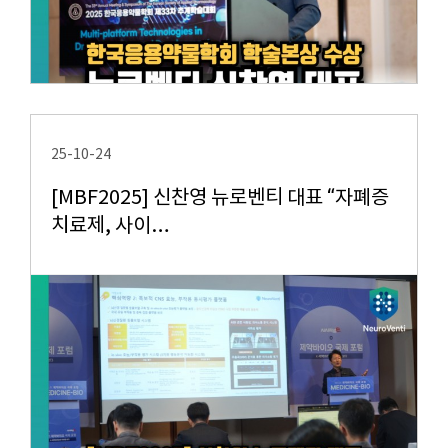
25-10-24
[MBF2025] 신찬영 뉴로벤티 대표 “자폐증
치료제, 사이…