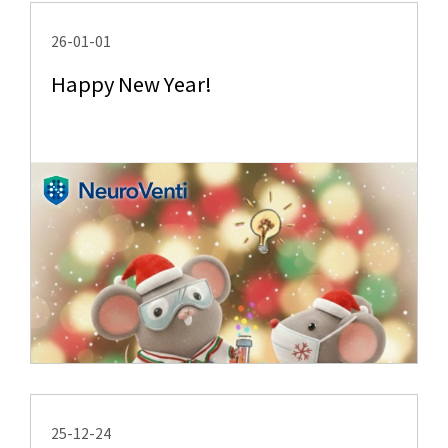
26-01-01
Happy New Year!
25-12-24