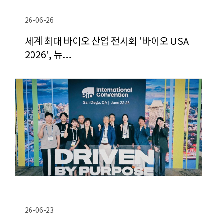
26-06-26
세계 최대 바이오 산업 전시회 '바이오 USA
2026', 뉴…
26-06-23