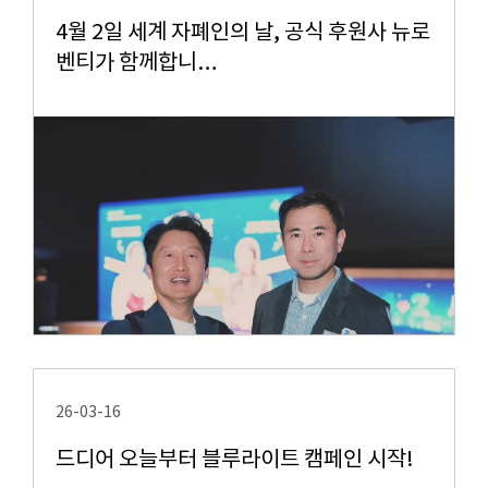
4월 2일 세계 자폐인의 날, 공식 후원사 뉴로
벤티가 함께합니…
26-03-16
드디어 오늘부터 블루라이트 캠페인 시작!