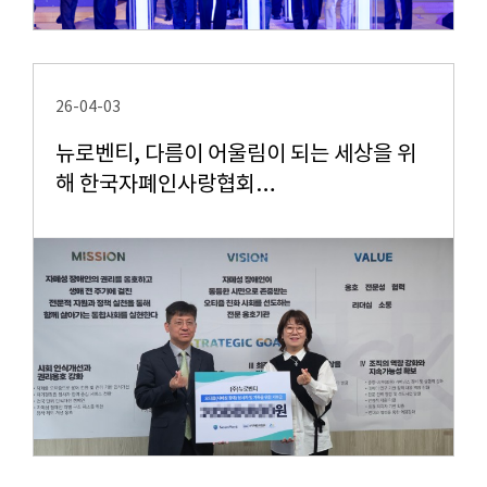
26-04-03
뉴로벤티, 다름이 어울림이 되는 세상을 위
해 한국자폐인사랑협회…