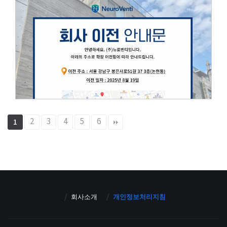
2
3
4
5
6
1
회사소개
개인정보처리지침