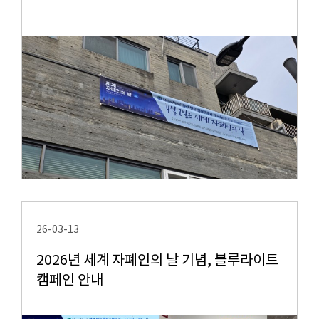
26-03-13
2026년 세계 자폐인의 날 기념, 블루라이트
캠페인 안내