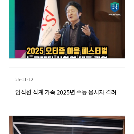
25-11-12
임직원 직계 가족 2025년 수능 응시자 격려