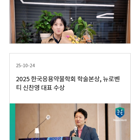
25-10-24
2025 한국응용약물학회 학술본상, 뉴로벤
티 신찬영 대표 수상